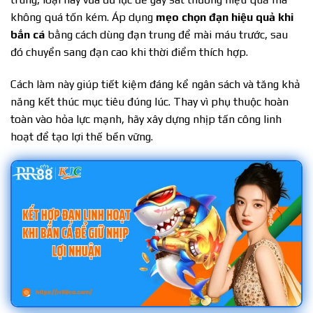
không quá tốn kém. Áp dụng
mẹo chọn đạn hiệu quả khi
bắn cá
bằng cách dùng đạn trung để mài máu trước, sau
đó chuyển sang đạn cao khi thời điểm thích hợp.
Cách làm này giúp tiết kiệm đáng kể ngân sách và tăng khả
năng kết thúc mục tiêu đúng lúc. Thay vì phụ thuộc hoàn
toàn vào hỏa lực mạnh, hãy xây dựng nhịp tấn công linh
hoạt để tạo lợi thế bền vững.