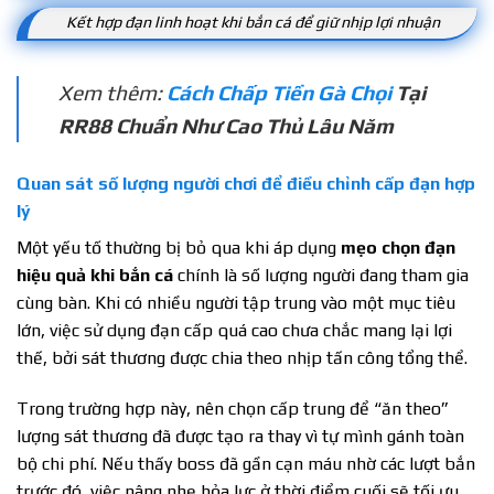
Kết hợp đạn linh hoạt khi bắn cá để giữ nhịp lợi nhuận
Xem thêm:
Cách Chấp Tiền Gà Chọi
Tại
RR88 Chuẩn Như Cao Thủ Lâu Năm
Quan sát số lượng người chơi để điều chỉnh cấp đạn hợp
lý
Một yếu tố thường bị bỏ qua khi áp dụng
mẹo chọn đạn
hiệu quả khi bắn cá
chính là số lượng người đang tham gia
cùng bàn. Khi có nhiều người tập trung vào một mục tiêu
lớn, việc sử dụng đạn cấp quá cao chưa chắc mang lại lợi
thế, bởi sát thương được chia theo nhịp tấn công tổng thể.
Trong trường hợp này, nên chọn cấp trung để “ăn theo”
lượng sát thương đã được tạo ra thay vì tự mình gánh toàn
bộ chi phí. Nếu thấy boss đã gần cạn máu nhờ các lượt bắn
trước đó, việc nâng nhẹ hỏa lực ở thời điểm cuối sẽ tối ưu