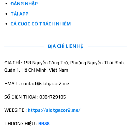
ĐĂNG NHẬP
TẢI APP
CÁ CƯỢC CÓ TRÁCH NHIỆM
ĐỊA CHỈ LIÊN HỆ
ĐỊA CHỈ : 158 Nguyễn Công Trứ, Phường Nguyễn Thái Bình,
Quận 1, Hồ Chí Minh, Việt Nam
EMAIL :
contact@slotgacor2.me
SỐ ĐIỆN THOẠI : 0384729105
WEBSITE :
https://slotgacor2.me/
THƯƠNG HIỆU :
RR88