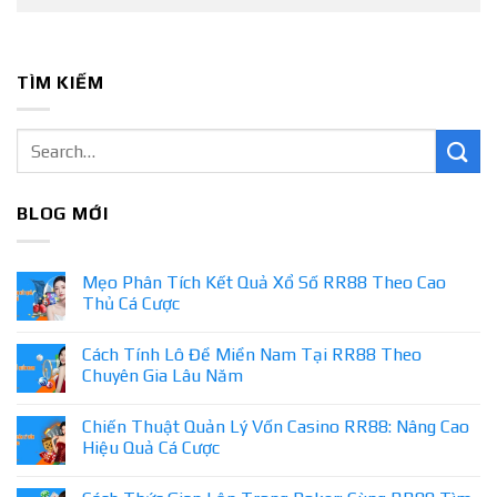
TÌM KIẾM
BLOG MỚI
Mẹo Phân Tích Kết Quả Xổ Số RR88 Theo Cao
Thủ Cá Cược
Cách Tính Lô Đề Miền Nam Tại RR88 Theo
Chuyên Gia Lâu Năm
Chiến Thuật Quản Lý Vốn Casino RR88: Nâng Cao
Hiệu Quả Cá Cược