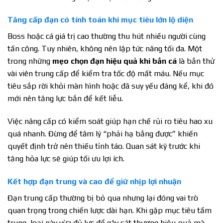
Tăng cấp đạn có tính toán khi mục tiêu lớn lộ diện
Boss hoặc cá giá trị cao thường thu hút nhiều người cùng
tấn công. Tuy nhiên, không nên lập tức nâng tối đa. Một
trong những
mẹo chọn đạn hiệu quả khi bắn cá
là bắn thử
vài viên trung cấp để kiểm tra tốc độ mất máu. Nếu mục
tiêu sắp rời khỏi màn hình hoặc đã suy yếu đáng kể, khi đó
mới nên tăng lực bắn để kết liễu.
Việc nâng cấp có kiểm soát giúp hạn chế rủi ro tiêu hao xu
quá nhanh. Đừng để tâm lý “phải hạ bằng được” khiến
quyết định trở nên thiếu tỉnh táo. Quan sát kỹ trước khi
tăng hỏa lực sẽ giúp tối ưu lợi ích.
Kết hợp đạn trung và cao để giữ nhịp lợi nhuận
Đạn trung cấp thường bị bỏ qua nhưng lại đóng vai trò
quan trọng trong chiến lược dài hạn. Khi gặp mục tiêu tầm
trung, loại này vừa đủ lực để gây sát thương hiệu quả mà