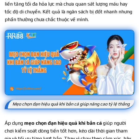
liền tăng tối đa hỏa lực mà chưa quan sát lượng máu hay
tốc độ di chuyển. Kết quả là ngân sách bị đốt nhanh nhưng
phần thưởng chưa chắc thuộc về mình.
Mẹo chọn đạn hiệu quả khi bắn cá giúp nâng cao tỷ lệ thắng
Áp dụng
mẹo chọn đạn hiệu quả khi bắn cá
giúp người
chơi kiểm soát dòng tiền tốt hơn, kéo dài thời gian tham
gia và tối ưu từng lượt bắn. Thay vì chạy theo cảm xúc, hãy