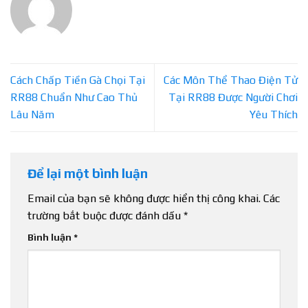
Cách Chấp Tiền Gà Chọi Tại
Các Môn Thể Thao Điện Tử
RR88 Chuẩn Như Cao Thủ
Tại RR88 Được Người Chơi
Lâu Năm
Yêu Thích
Để lại một bình luận
Email của bạn sẽ không được hiển thị công khai.
Các
trường bắt buộc được đánh dấu
*
Bình luận
*