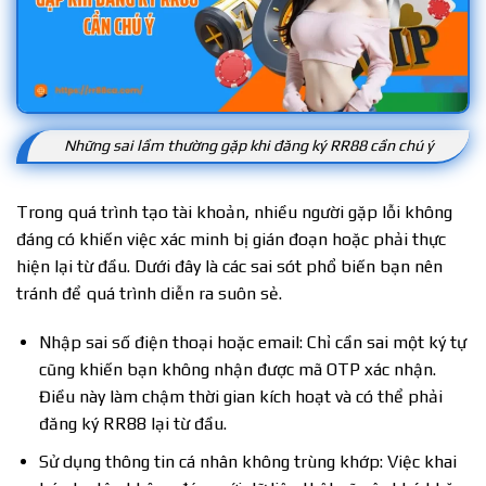
Những sai lầm thường gặp khi đăng ký RR88 cần chú ý
Trong quá trình tạo tài khoản, nhiều người gặp lỗi không
đáng có khiến việc xác minh bị gián đoạn hoặc phải thực
hiện lại từ đầu. Dưới đây là các sai sót phổ biến bạn nên
tránh để quá trình diễn ra suôn sẻ.
Nhập sai số điện thoại hoặc email: Chỉ cần sai một ký tự
cũng khiến bạn không nhận được mã OTP xác nhận.
Điều này làm chậm thời gian kích hoạt và có thể phải
đăng ký RR88 lại từ đầu.
Sử dụng thông tin cá nhân không trùng khớp: Việc khai