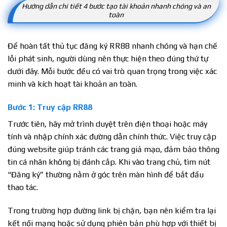
Hướng dẫn chi tiết 4 bước tạo tài khoản nhanh chóng và an
toàn
Để hoàn tất thủ tục đăng ký RR88 nhanh chóng và hạn chế
lỗi phát sinh, người dùng nên thực hiện theo đúng thứ tự
dưới đây. Mỗi bước đều có vai trò quan trọng trong việc xác
minh và kích hoạt tài khoản an toàn.
Bước 1: Truy cập RR88
Trước tiên, hãy mở trình duyệt trên điện thoại hoặc máy
tính và nhập chính xác đường dẫn chính thức. Việc truy cập
đúng website giúp tránh các trang giả mạo, đảm bảo thông
tin cá nhân không bị đánh cắp. Khi vào trang chủ, tìm nút
“Đăng ký” thường nằm ở góc trên màn hình để bắt đầu
thao tác.
Trong trường hợp đường link bị chặn, bạn nên kiểm tra lại
kết nối mạng hoặc sử dụng phiên bản phù hợp với thiết bị