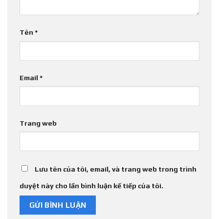
Tên
*
Email
*
Trang web
Lưu tên của tôi, email, và trang web trong trình
duyệt này cho lần bình luận kế tiếp của tôi.