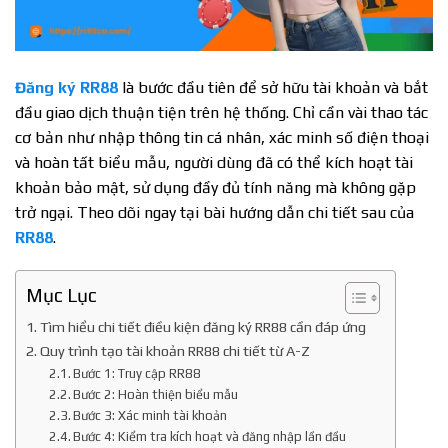
Đăng ký RR88
là bước đầu tiên để sở hữu tài khoản và bắt
đầu giao dịch thuận tiện trên hệ thống. Chỉ cần vài thao tác
cơ bản như nhập thông tin cá nhân, xác minh số điện thoại
và hoàn tất biểu mẫu, người dùng đã có thể kích hoạt tài
khoản bảo mật, sử dụng đầy đủ tính năng mà không gặp
trở ngại. Theo dõi ngay tại bài hướng dẫn chi tiết sau của
RR88
.
Mục Lục
Tìm hiểu chi tiết điều kiện đăng ký RR88 cần đáp ứng
Quy trình tạo tài khoản RR88 chi tiết từ A-Z
Bước 1: Truy cập RR88
Bước 2: Hoàn thiện biểu mẫu
Bước 3: Xác minh tài khoản
Bước 4: Kiểm tra kích hoạt và đăng nhập lần đầu