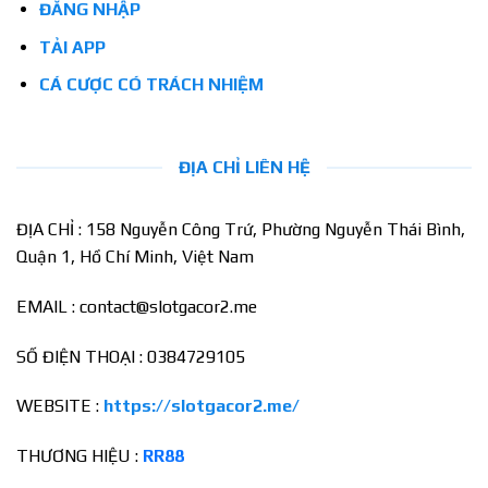
ĐĂNG NHẬP
TẢI APP
CÁ CƯỢC CÓ TRÁCH NHIỆM
ĐỊA CHỈ LIÊN HỆ
ĐỊA CHỈ : 158 Nguyễn Công Trứ, Phường Nguyễn Thái Bình,
Quận 1, Hồ Chí Minh, Việt Nam
EMAIL :
contact@slotgacor2.me
SỐ ĐIỆN THOẠI : 0384729105
WEBSITE :
https://slotgacor2.me/
THƯƠNG HIỆU :
RR88