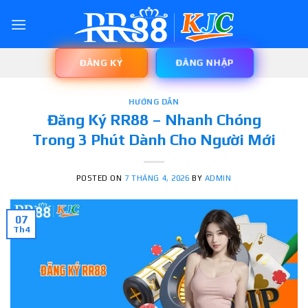
Skip
to
content
ĐĂNG NHẬP
ĐĂNG KÝ
HƯỚNG DẪN
Đăng Ký RR88 – Nhanh Chóng
Trong 3 Phút Dành Cho Người Mới
POSTED ON
7 THÁNG 4, 2026
BY
ADMIN
07
Th4