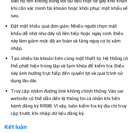
báo họ tên không đúng với dữ liệu thật sẽ gây khó khăn
khi cần xác minh tài khoản hoặc khôi phục mật khẩu về
sau.
Đặt mật khẩu quá đơn giản: Nhiều người chọn mật
khẩu dễ nhớ như dãy số liên tiếp hoặc ngày sinh. Điều
này làm giảm mức độ an toàn và tăng nguy cơ bị xâm
nhập.
Tạo nhiều tài khoản trên cùng một thiết bị: Hệ thống có
thể phát hiện trùng lặp và tạm khóa để kiểm tra. Điều
này ảnh hưởng trực tiếp đến quyền lợi và quá trình sử
dụng lâu dài.
Truy cập nhầm đường link không chính thống: Vào sai
website có thể dẫn đến lộ thông tin cá nhân khi tiến
hành đăng ký RR88. Vì vậy, luôn kiểm tra kỹ địa chỉ truy
cập trước khi nhập dữ liệu đăng ký.
Kết luận