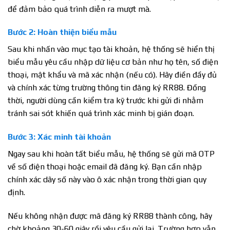
để đảm bảo quá trình diễn ra mượt mà.
Bước 2: Hoàn thiện biểu mẫu
Sau khi nhấn vào mục tạo tài khoản, hệ thống sẽ hiển thị
biểu mẫu yêu cầu nhập dữ liệu cơ bản như họ tên, số điện
thoại, mật khẩu và mã xác nhận (nếu có). Hãy điền đầy đủ
và chính xác từng trường thông tin đăng ký RR88. Đồng
thời, người dùng cần kiểm tra kỹ trước khi gửi đi nhằm
tránh sai sót khiến quá trình xác minh bị gián đoạn.
Bước 3: Xác minh tài khoản
Ngay sau khi hoàn tất biểu mẫu, hệ thống sẽ gửi mã OTP
về số điện thoại hoặc email đã đăng ký. Bạn cần nhập
chính xác dãy số này vào ô xác nhận trong thời gian quy
định.
Nếu không nhận được mã đăng ký RR88 thành công, hãy
chờ khoảng 30-60 giây rồi yêu cầu gửi lại. Trường hợp vẫn