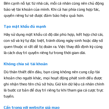
Bên cạnh nỗ lực từ nhà cái, mỗi cá nhân cũng nên chủ động
bảo vệ tài khoản của mình. Khi cả hai phía cùng hợp tác,
quyền riêng tư sẽ được đảm bảo hiệu quả hơn.
Tạo mật khẩu đủ mạnh
Hãy sử dụng mật khẩu có độ dài phù hợp, kết hợp chữ cái,
con số và ký tự đặc biệt, tránh dùng ngày sinh hoặc dãy số
quen thuộc vì rất dễ bị đoán ra. Việc thay đổi định kỳ cũng
là cách duy trì quyền riêng tư trong thời gian dài.
Không chia sẻ tài khoản
Dù thân thiết đến đâu, bạn cũng không nên cung cấp tài
khoản cho người khác, mọi hoạt động phát sinh đều được
ghi nhận theo tên chủ sở hữu. Giữ kín dữ liệu cá nhân chính
là bước cơ bản để duy trì riêng tư khi tham gia cá cược trực
tuyến.
Cẩn trọng với website giả mạo