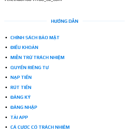
HƯỚNG DẪN
CHÍNH SÁCH BẢO MẬT
ĐIỀU KHOẢN
MIỄN TRỪ TRÁCH NHIỆM
QUYỀN RIÊNG TƯ
NẠP TIỀN
RÚT TIỀN
ĐĂNG KÝ
ĐĂNG NHẬP
TẢI APP
CÁ CƯỢC CÓ TRÁCH NHIỆM