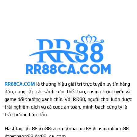
RR88CA.COM
là thương hiệu giải trí trực tuyến uy tín hàng
đầu, cung cấp các sảnh cược thể thao, casino trực tuyến và
game đổi thưởng xanh chín. Với RR88, người chơi luôn được
trải nghiệm dịch vụ cá cược an toàn, minh bạch cùng tỷ lệ
trả thưởng hấp dẫn.
Hashtag : #rr88 #rr88cacom #nhacairr88 #casinonlinerr88
#thethaorr88 #rr88_ca_com