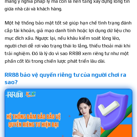
mang ý nghĩa pháp lý mà còn là nền tảng xây dựng lòng tin
giữa nhà cái và khách hàng.
Một hệ thống bảo mật tốt sẽ giúp hạn chế tình trạng đánh
cắp tài khoản, giả mạo danh tính hoặc lợi dụng dữ liệu cho
mục đích xấu. Ngược lại, nếu khâu kiểm soát lỏng lẻo,
người chơi dễ rơi vào trạng thái lo lắng, thiếu thoải mái khi
trải nghiệm. Đó là lý do vì sao RR88 xem riêng tư như một
phần cốt lõi trong chiến lược phát triển lâu dài.
RR88 bảo vệ quyền riêng tư của người chơi ra
sao?