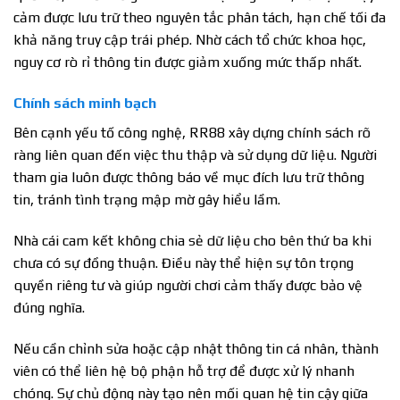
cảm được lưu trữ theo nguyên tắc phân tách, hạn chế tối đa
khả năng truy cập trái phép. Nhờ cách tổ chức khoa học,
nguy cơ rò rỉ thông tin được giảm xuống mức thấp nhất.
Chính sách minh bạch
Bên cạnh yếu tố công nghệ, RR88 xây dựng chính sách rõ
ràng liên quan đến việc thu thập và sử dụng dữ liệu. Người
tham gia luôn được thông báo về mục đích lưu trữ thông
tin, tránh tình trạng mập mờ gây hiểu lầm.
Nhà cái cam kết không chia sẻ dữ liệu cho bên thứ ba khi
chưa có sự đồng thuận. Điều này thể hiện sự tôn trọng
quyền riêng tư và giúp người chơi cảm thấy được bảo vệ
đúng nghĩa.
Nếu cần chỉnh sửa hoặc cập nhật thông tin cá nhân, thành
viên có thể liên hệ bộ phận hỗ trợ để được xử lý nhanh
chóng. Sự chủ động này tạo nên mối quan hệ tin cậy giữa