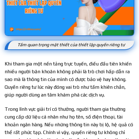
Tầm quan trọng mật thiết của thiết lập quyền riêng tư
Khi tham gia một nền tảng trực tuyến, điều đầu tiên khiến
nhiều người băn khoăn không phải là trò chơi hấp dẫn ra
sao mà là thông tin của mình có được bảo vệ hay không.
Quyền riêng tư lúc này đóng vai trò như tấm khiên chắn,
giúp người dùng an tâm khám phá các dịch vụ.
Trong lĩnh vực giải trí có thưởng, người tham gia thường
cung cấp dữ liệu cá nhân như họ tên, số điện thoại, tài
khoản ngân hàng. Nếu những thông tin này bị lộ, hệ quả có
thể rất phức tạp. Chính vì vậy, quyền riêng tư không chỉ