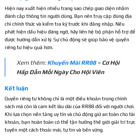
Hiện nay xuất hiện nhiều trang sao chép giao diện nhằm
đánh cắp thông tin người dùng. Bạn nên truy cập đúng địa
chỉ chính thức và kiểm tra kỹ trước khi đăng nhập. Nếu
phát hiện dấu hiệu đáng ngờ, hãy liên hệ bộ phận hỗ trợ để
được hướng dẫn xử lý. Sự chủ động sẽ giúp bảo vệ quyền
riêng tư hiệu quả hơn.
Xem thêm:
Khuyến Mãi RR88
– Cơ Hội
Hấp Dẫn Mỗi Ngày Cho Hội Viên
Kết luận
Quyền riêng tư không chỉ là một điều khoản trong chính
sách mà còn là cam kết lâu dài của RR88 đối với người chơi.
Khi lựa chọn nền tảng uy tín và chủ động giữ an toàn cho tài
khoản, bạn hoàn toàn có thể tận hưởng thế giới giải trí trực
tuyến một cách thoải mái, tự tin và bền vững.