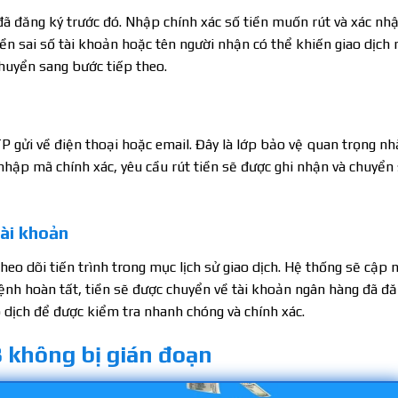
ã đăng ký trước đó. Nhập chính xác số tiền muốn rút và xác nhậ
iền sai số tài khoản hoặc tên người nhận có thể khiến giao dịch r
chuyển sang bước tiếp theo.
 gửi về điện thoại hoặc email. Đây là lớp bảo vệ quan trọng n
nhập mã chính xác, yêu cầu rút tiền sẽ được ghi nhận và chuyển
tài khoản
heo dõi tiến trình trong mục lịch sử giao dịch. Hệ thống sẽ cập 
lệnh hoàn tất, tiền sẽ được chuyển về tài khoản ngân hàng đã đă
 dịch để được kiểm tra nhanh chóng và chính xác.
8 không bị gián đoạn