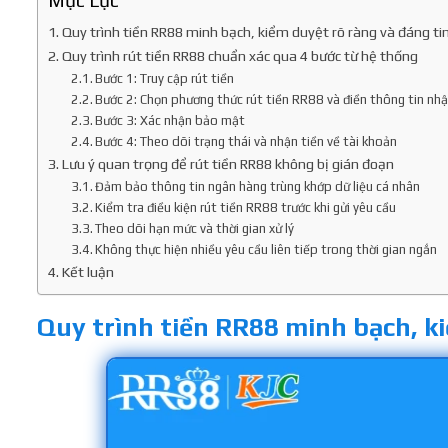
Quy trình tiền RR88 minh bạch, kiểm duyệt rõ ràng và đáng ti
Quy trình rút tiền RR88 chuẩn xác qua 4 bước từ hệ thống
Bước 1: Truy cập rút tiền
Bước 2: Chọn phương thức rút tiền RR88 và điền thông tin nhậ
Bước 3: Xác nhận bảo mật
Bước 4: Theo dõi trạng thái và nhận tiền về tài khoản
Lưu ý quan trọng để rút tiền RR88 không bị gián đoạn
Đảm bảo thông tin ngân hàng trùng khớp dữ liệu cá nhân
Kiểm tra điều kiện rút tiền RR88 trước khi gửi yêu cầu
Theo dõi hạn mức và thời gian xử lý
Không thực hiện nhiều yêu cầu liên tiếp trong thời gian ngắn
Kết luận
Quy trình tiền RR88 minh bạch, ki