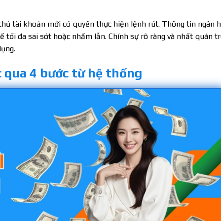
hủ tài khoản mới có quyền thực hiện lệnh rút. Thông tin ngân 
ế tối đa sai sót hoặc nhầm lẫn. Chính sự rõ ràng và nhất quán t
dụng.
c qua 4 bước từ hệ thống