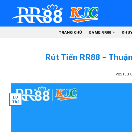
Skip
to
content
TRANG CHỦ
GAME RR88
KHUY
Rút Tiền RR88 – Thuậ
POSTED 
07
Th4