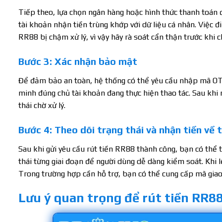
Tiếp theo, lựa chọn ngân hàng hoặc hình thức thanh toán đ
tài khoản nhận tiền trùng khớp với dữ liệu cá nhân. Việc đ
RR88 bị chậm xử lý, vì vậy hãy rà soát cẩn thận trước khi 
Bước 3: Xác nhận bảo mật
Để đảm bảo an toàn, hệ thống có thể yêu cầu nhập mã OTP
minh đúng chủ tài khoản đang thực hiện thao tác. Sau khi 
thái chờ xử lý.
Bước 4: Theo dõi trạng thái và nhận tiền về 
Sau khi gửi yêu cầu rút tiền RR88 thành công, bạn có thể t
thái từng giai đoạn để người dùng dễ dàng kiểm soát. Khi 
Trong trường hợp cần hỗ trợ, bạn có thể cung cấp mã giao
Lưu ý quan trọng để rút tiền RR8