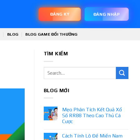
ĐĂNG NHẬP
ĐĂNG KÝ
O
BLOG
BLOG GAME ĐỔI THƯỞNG
TÌM KIẾM
BLOG MỚI
Mẹo Phân Tích Kết Quả Xổ
Số RR88 Theo Cao Thủ Cá
Cược
Cách Tính Lô Đề Miền Nam