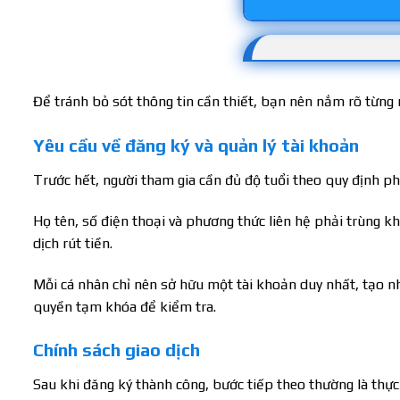
Để tránh bỏ sót thông tin cần thiết, bạn nên nắm rõ từng 
Yêu cầu về đăng ký và quản lý tài khoản
Trước hết, người tham gia cần đủ độ tuổi theo quy định p
Họ tên, số điện thoại và phương thức liên hệ phải trùng kh
dịch rút tiền.
Mỗi cá nhân chỉ nên sở hữu một tài khoản duy nhất, tạo nh
quyền tạm khóa để kiểm tra.
Chính sách giao dịch
Sau khi đăng ký thành công, bước tiếp theo thường là thực 