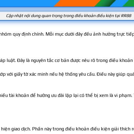
Cập nhật nội dung quan trọng trong điều khoản điều kiện tại RR88
nhóm quy định chính. Mỗi mục dưới đây đều ảnh hưởng trực tiếp 
háp luật. Đây là nguyên tắc cơ bản được nêu rõ trong điều khoả
ớp với giấy tờ xác minh nếu hệ thống yêu cầu. Điều này giúp quá
iều tài khoản để hưởng ưu đãi lặp lại có thể bị xem là vi phạm
hiện giao dịch. Phần này trong điều khoản điều kiện giải thích 