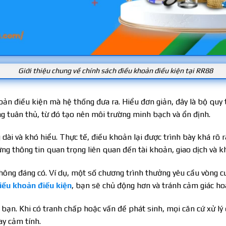
Giới thiệu chung về chính sách điều khoản điều kiện tại RR88
oản điều kiện mà hệ thống đưa ra. Hiểu đơn giản, đây là bộ quy 
ng tuân thủ, từ đó tạo nên môi trường minh bạch và ổn định.
ài và khó hiểu. Thực tế, điều khoản lại được trình bày khá rõ r
g thông tin quan trọng liên quan đến tài khoản, giao dịch và k
 không đáng có. Ví dụ, một số chương trình thưởng yêu cầu vòng 
iều khoản điều kiện
, bạn sẽ chủ động hơn và tránh cảm giác h
h bạn. Khi có tranh chấp hoặc vấn đề phát sinh, mọi căn cứ xử lý
y cảm tính.