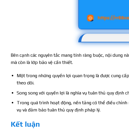
Bên cạnh các nguyên tắc mang tính ràng buộc, nội dung nà
mà còn là lớp bảo vệ cần thiết.
Một trong những quyền lợi quan trọng là được cung cấp t
theo dõi.
Song song với quyền lợi là nghĩa vụ tuân thủ quy định 
Trong quá trình hoạt động, nền tảng có thể điều chỉnh 
vụ và đảm bảo tuân thủ quy định pháp lý.
Kết luận