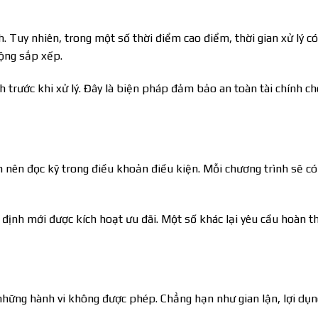
 Tuy nhiên, trong một số thời điểm cao điểm, thời gian xử lý c
ộng sắp xếp.
nh trước khi xử lý. Đây là biện pháp đảm bảo an toàn tài chính 
ên đọc kỹ trong điều khoản điều kiện. Mỗi chương trình sẽ có y
 định mới được kích hoạt ưu đãi. Một số khác lại yêu cầu hoàn 
 những hành vi không được phép. Chẳng hạn như gian lận, lợi dụ