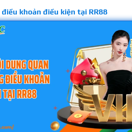
điều khoản điều kiện tại RR88