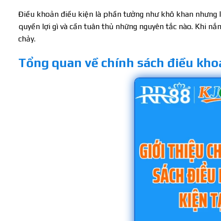
Điều khoản điều kiện là phần tưởng như khô khan nhưng l
quyền lợi gì và cần tuân thủ những nguyên tắc nào. Khi nắm 
chảy.
Tổng quan về chính sách điều kho