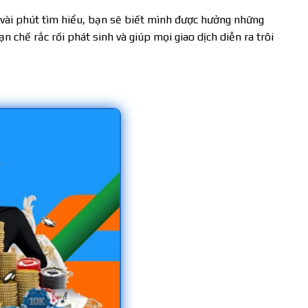
h vài phút tìm hiểu, bạn sẽ biết mình được hưởng những
n chế rắc rối phát sinh và giúp mọi giao dịch diễn ra trôi