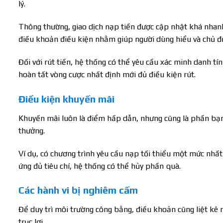
lý.
Thông thường, giao dịch nạp tiền được cập nhật khá nhanh.
điều khoản điều kiện nhằm giúp người dùng hiểu và chủ đ
Đối với rút tiền, hệ thống có thể yêu cầu xác minh danh tí
hoàn tất vòng cược nhất định mới đủ điều kiện rút.
Điều kiện khuyến mãi
Khuyến mãi luôn là điểm hấp dẫn, nhưng cũng là phần bạn n
thưởng.
Ví dụ, có chương trình yêu cầu nạp tối thiểu một mức nhất
ứng đủ tiêu chí, hệ thống có thể hủy phần quà.
Các hành vi bị nghiêm cấm
Để duy trì môi trường công bằng, điều khoản cũng liệt kê
trục lợi.